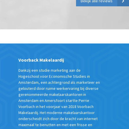
Bekijk alle reviews
Voorback Makelaardij
Dankzij een studie marketing aan de
Hogeschool voor Economische Studies in
Amsterdam, een achtergrond als marketeer en
gelouterd door ruime werkervaring bij diverse
gerenommeerde makelaarskantoren in
Amsterdam en Amersfoort startte Perrie
Voorbach in het voorjaar van 2018 Voorbach
Makelaardij. Het moderne makelaarskantoor
onderscheidt zich door de kracht van internet
maximaal te benutten en met een frisse en