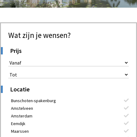
Wat zijn je wensen?
Prijs
Locatie
Bunschoten-spakenburg
Amstelveen
Amsterdam
Eemdijk
Maarssen