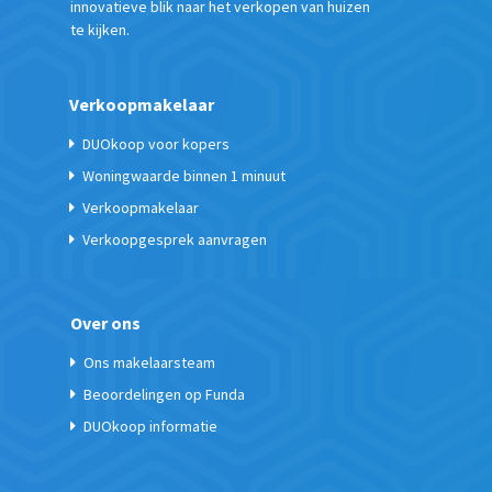
innovatieve blik naar het verkopen van huizen
te kijken.
Verkoopmakelaar
DUOkoop voor kopers
Woningwaarde binnen 1 minuut
Verkoopmakelaar
Verkoopgesprek aanvragen
Over ons
Ons makelaarsteam
Beoordelingen op Funda
DUOkoop informatie