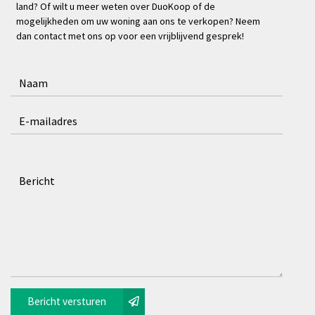
land? Of wilt u meer weten over DuoKoop of de
mogelijkheden om uw woning aan ons te verkopen? Neem
dan contact met ons op voor een vrijblijvend gesprek!
Bericht versturen