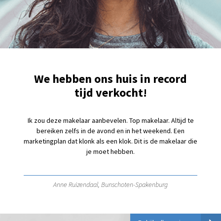
We hebben ons huis in record
tijd verkocht!
Ik zou deze makelaar aanbevelen. Top makelaar. Altijd te
bereiken zelfs in de avond en in het weekend. Een
marketingplan dat klonk als een klok. Dit is de makelaar die
je moet hebben.
Anne Ruizendaal, Bunschoten-Spakenburg