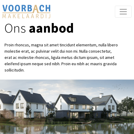
Ons
aanbod
Proin rhoncus, magna sit amet tincidunt elementum, nulla libero
molestie erat, ac pulvinar velit dui non mi. Nulla consectetur,
erat ac molestie rhoncus, ligula metus dictum ipsum, sit amet
eleifend ipsum neque sed nibh. Proin eu nibh ac mauris gravida
sollicitudin.