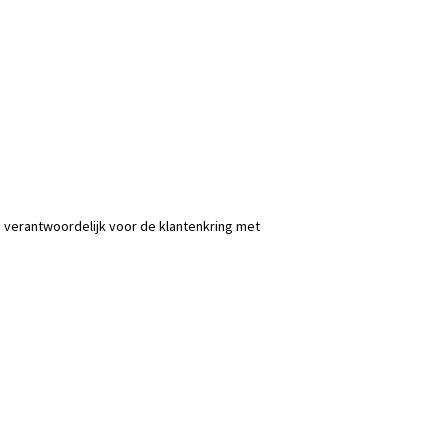
 verantwoordelijk voor de klantenkring met