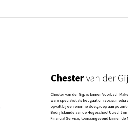
Chester
van der Gi
Chester van der Gijp is binnen Voorbach Makel
ware specialist als het gaat om social media
opvalt bij een enorme doelgroep aan potenti
Bedrijfskunde aan de Hogeschool Utrecht en 
Financial Service, toonaangevend binnen de