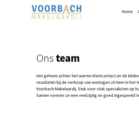
Home
Ons
team
Het geheim achter het warme klantcontact en de klink
resultaten bij de verkoop van woningen zit hem in het 
Voorbach Makelaardij. Stuk voor stuk specialisten op h
Samen vormen ze een veelzijdig en goed ingespeeld t