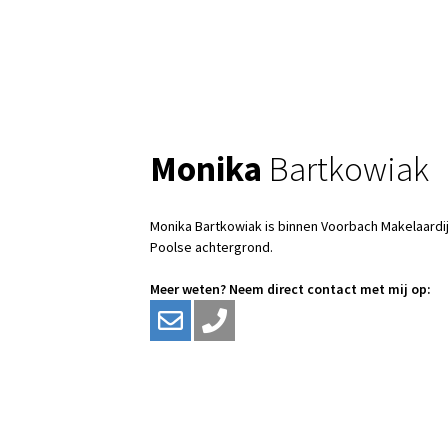
Monika
Bartkowiak
Monika Bartkowiak is binnen Voorbach Makelaardij
Poolse achtergrond.
Meer weten? Neem direct contact met mij op: